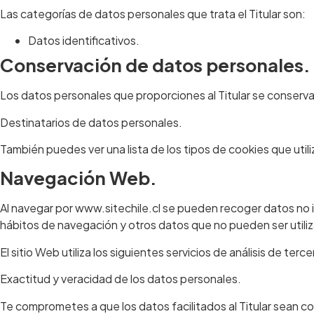
Las categorías de datos personales que trata el Titular son:
Datos identificativos.
Conservación de datos personales.
Los datos personales que proporciones al Titular se conserva
Destinatarios de datos personales.
También puedes ver una lista de los tipos de cookies que utili
Navegación Web.
Al navegar por www.sitechile.cl se pueden recoger datos no iden
hábitos de navegación y otros datos que no pueden ser utiliz
El sitio Web utiliza los siguientes servicios de análisis de terce
Exactitud y veracidad de los datos personales.
Te comprometes a que los datos facilitados al Titular sean 