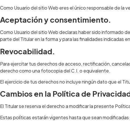
Como Usuario del sitio Web eres el único responsable de la ver
Aceptación y consentimiento.
Como Usuario del sitio Web declaras haber sido informado de
parte del Titular en la forma y para las finalidades indicadas e
Revocabilidad.
Para ejercitar tus derechos de acceso, rectificación, cancelac
derecho como una fotocopia del C.I. o equivalente.
El ejercicio de tus derechos no incluye ningún dato que el Tit
Cambios en la Política de Privacida
El Titular se reserva el derecho a modificar la presente Políti
Estas políticas estarán vigentes hasta que sean modificadas