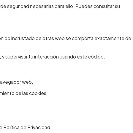
 de seguridad necesarias para ello. Puedes consultar su
contenido incrustado de otras web se comporta exactamente de
, y supervisar tu interacción usando este código.
 navegador web.
amiento de las cookies.
e Política de Privacidad.